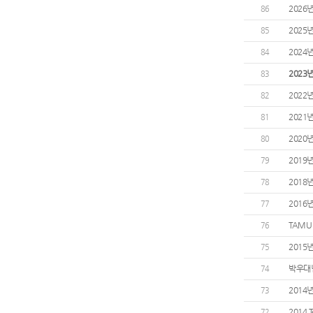
2026
86
2025
85
2024
84
2023
83
2022
82
2021
81
2020
80
2019
79
2018
78
2016
77
TAMU
76
2015
75
박우대님
74
2014
73
2014 
72