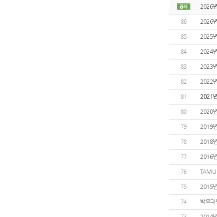
2026
2026
86
2025
85
2024
84
2023
83
2022
82
2021
81
2020
80
2019
79
2018
78
2016
77
TAMU
76
2015
75
박우대님
74
2014
73