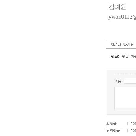
SNS내보내기
댓글0
윗글
아
이름 :
윗글
20
아랫글
20